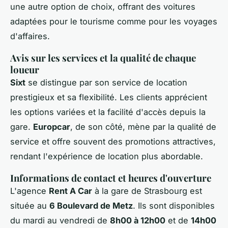
une autre option de choix, offrant des voitures
adaptées pour le tourisme comme pour les voyages
d'affaires.
Avis sur les services et la qualité de chaque
loueur
Sixt
se distingue par son service de location
prestigieux et sa flexibilité. Les clients apprécient
les options variées et la facilité d'accès depuis la
gare.
Europcar
, de son côté, mène par la qualité de
service et offre souvent des promotions attractives,
rendant l'expérience de location plus abordable.
Informations de contact et heures d'ouverture
L'agence
Rent A Car
à la gare de Strasbourg est
située au
6 Boulevard de Metz
. Ils sont disponibles
du mardi au vendredi de
8h00 à 12h00
et de
14h00