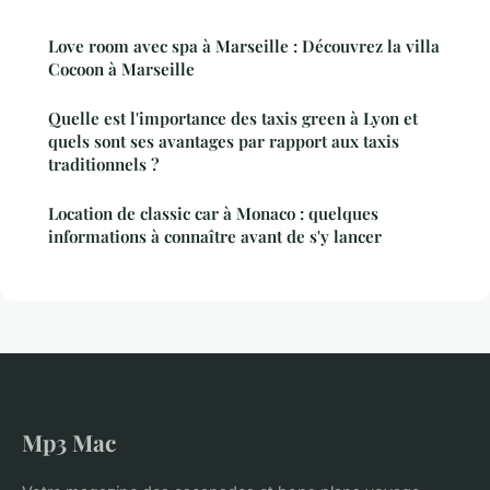
Love room avec spa à Marseille : Découvrez la villa
Cocoon à Marseille
Quelle est l'importance des taxis green à Lyon et
quels sont ses avantages par rapport aux taxis
traditionnels ?
Location de classic car à Monaco : quelques
informations à connaître avant de s'y lancer
Mp3 Mac