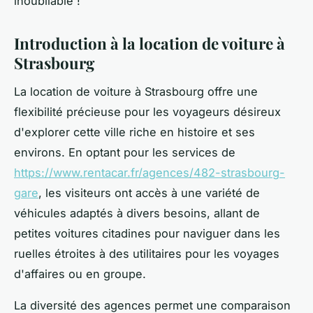
inoubliable !
Introduction à la location de voiture à
Strasbourg
La location de voiture à Strasbourg offre une
flexibilité précieuse pour les voyageurs désireux
d'explorer cette ville riche en histoire et ses
environs. En optant pour les services de
https://www.rentacar.fr/agences/482-strasbourg-
gare
, les visiteurs ont accès à une variété de
véhicules adaptés à divers besoins, allant de
petites voitures citadines pour naviguer dans les
ruelles étroites à des utilitaires pour les voyages
d'affaires ou en groupe.
La diversité des agences permet une comparaison