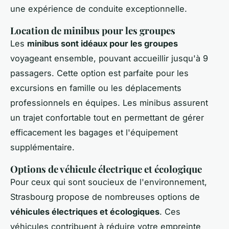
une expérience de conduite exceptionnelle.
Location de minibus pour les groupes
Les
minibus sont idéaux pour les groupes
voyageant ensemble, pouvant accueillir jusqu'à 9
passagers. Cette option est parfaite pour les
excursions en famille ou les déplacements
professionnels en équipes. Les minibus assurent
un trajet confortable tout en permettant de gérer
efficacement les bagages et l'équipement
supplémentaire.
Options de véhicule électrique et écologique
Pour ceux qui sont soucieux de l'environnement,
Strasbourg propose de nombreuses options de
véhicules électriques et écologiques
. Ces
véhicules contribuent à réduire votre empreinte