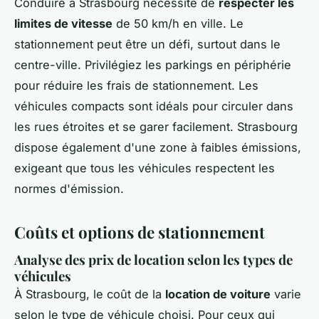
Conduire à Strasbourg nécessite de
respecter les
limites de vitesse
de 50 km/h en ville. Le
stationnement peut être un défi, surtout dans le
centre-ville. Privilégiez les parkings en périphérie
pour réduire les frais de stationnement. Les
véhicules compacts sont idéals pour circuler dans
les rues étroites et se garer facilement. Strasbourg
dispose également d'une zone à faibles émissions,
exigeant que tous les véhicules respectent les
normes d'émission.
Coûts et options de stationnement
Analyse des prix de location selon les types de
véhicules
À Strasbourg, le coût de la
location de voiture
varie
selon le type de véhicule choisi. Pour ceux qui