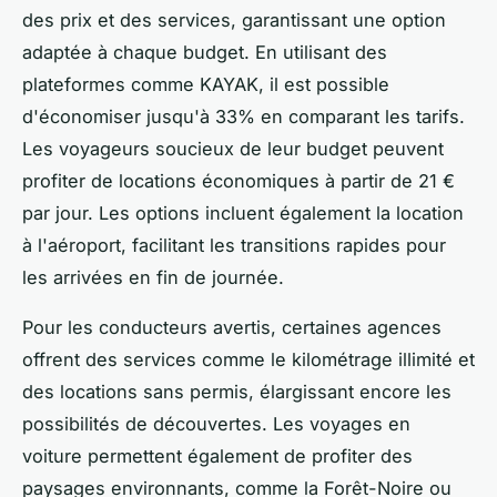
des prix et des services, garantissant une option
adaptée à chaque budget. En utilisant des
plateformes comme KAYAK, il est possible
d'économiser jusqu'à 33% en comparant les tarifs.
Les voyageurs soucieux de leur budget peuvent
profiter de locations économiques à partir de 21 €
par jour. Les options incluent également la location
à l'aéroport, facilitant les transitions rapides pour
les arrivées en fin de journée.
Pour les conducteurs avertis, certaines agences
offrent des services comme le kilométrage illimité et
des locations sans permis, élargissant encore les
possibilités de découvertes. Les voyages en
voiture permettent également de profiter des
paysages environnants, comme la Forêt-Noire ou