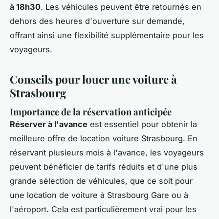
à 18h30
. Les véhicules peuvent être retournés en
dehors des heures d'ouverture sur demande,
offrant ainsi une flexibilité supplémentaire pour les
voyageurs.
Conseils pour louer une voiture à
Strasbourg
Importance de la réservation anticipée
Réserver à l'avance
est essentiel pour obtenir la
meilleure offre de location voiture Strasbourg. En
réservant plusieurs mois à l'avance, les voyageurs
peuvent bénéficier de tarifs réduits et d'une plus
grande sélection de véhicules, que ce soit pour
une location de voiture à Strasbourg Gare ou à
l'aéroport. Cela est particulièrement vrai pour les