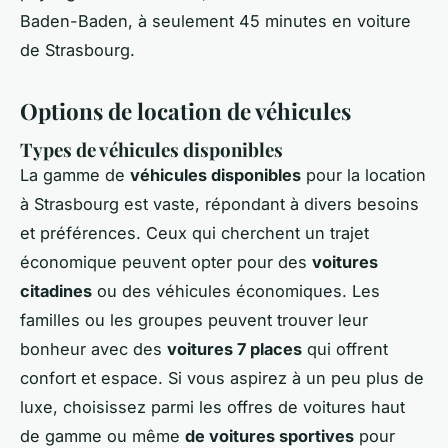
Baden-Baden, à seulement 45 minutes en voiture
de Strasbourg.
Options de location de véhicules
Types de véhicules disponibles
La gamme de
véhicules disponibles
pour la location
à Strasbourg est vaste, répondant à divers besoins
et préférences. Ceux qui cherchent un trajet
économique peuvent opter pour des
voitures
citadines
ou des véhicules économiques. Les
familles ou les groupes peuvent trouver leur
bonheur avec des
voitures 7 places
qui offrent
confort et espace. Si vous aspirez à un peu plus de
luxe, choisissez parmi les offres de voitures haut
de gamme ou même
de voitures sportives
pour