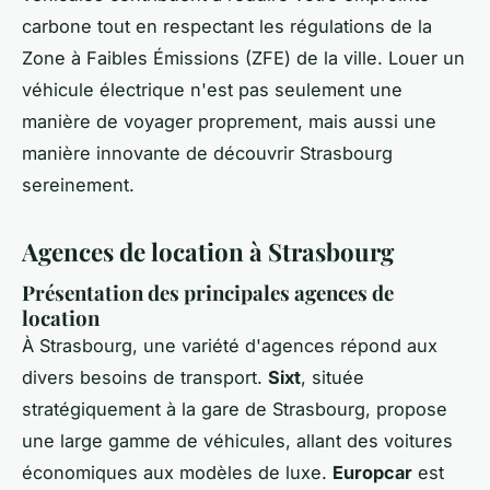
carbone tout en respectant les régulations de la
Zone à Faibles Émissions (ZFE) de la ville. Louer un
véhicule électrique n'est pas seulement une
manière de voyager proprement, mais aussi une
manière innovante de découvrir Strasbourg
sereinement.
Agences de location à Strasbourg
Présentation des principales agences de
location
À Strasbourg, une variété d'agences répond aux
divers besoins de transport.
Sixt
, située
stratégiquement à la gare de Strasbourg, propose
une large gamme de véhicules, allant des voitures
économiques aux modèles de luxe.
Europcar
est