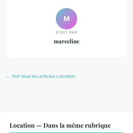
M
ECRIT PAR
marceline
← Voir tous les articles Location
Location — Dans la même rubrique