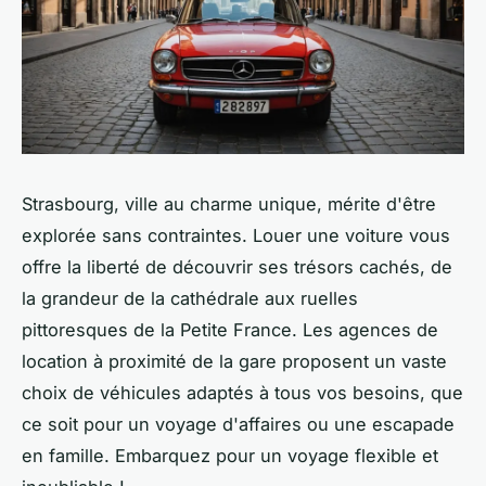
Strasbourg, ville au charme unique, mérite d'être
explorée sans contraintes. Louer une voiture vous
offre la liberté de découvrir ses trésors cachés, de
la grandeur de la cathédrale aux ruelles
pittoresques de la Petite France. Les agences de
location à proximité de la gare proposent un vaste
choix de véhicules adaptés à tous vos besoins, que
ce soit pour un voyage d'affaires ou une escapade
en famille. Embarquez pour un voyage flexible et