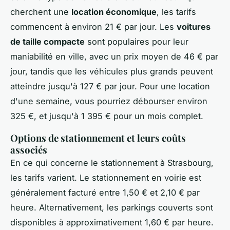
cherchent une
location économique
, les tarifs
commencent à environ 21 € par jour. Les
voitures
de taille compacte
sont populaires pour leur
maniabilité en ville, avec un prix moyen de 46 € par
jour, tandis que les véhicules plus grands peuvent
atteindre jusqu'à 127 € par jour. Pour une location
d'une semaine, vous pourriez débourser environ
325 €, et jusqu'à 1 395 € pour un mois complet.
Options de stationnement et leurs coûts
associés
En ce qui concerne le stationnement à Strasbourg,
les tarifs varient. Le stationnement en voirie est
généralement facturé entre 1,50 € et 2,10 € par
heure. Alternativement, les parkings couverts sont
disponibles à approximativement 1,60 € par heure.