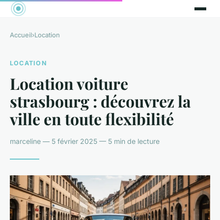
Accueil
›
Location
LOCATION
Location voiture
strasbourg : découvrez la
ville en toute flexibilité
marceline — 5 février 2025 — 5 min de lecture