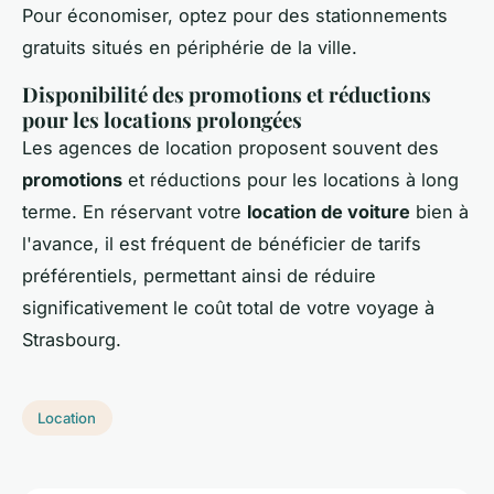
Pour économiser, optez pour des stationnements
gratuits situés en périphérie de la ville.
Disponibilité des promotions et réductions
pour les locations prolongées
Les agences de location proposent souvent des
promotions
et réductions pour les locations à long
terme. En réservant votre
location de voiture
bien à
l'avance, il est fréquent de bénéficier de tarifs
préférentiels, permettant ainsi de réduire
significativement le coût total de votre voyage à
Strasbourg.
Location