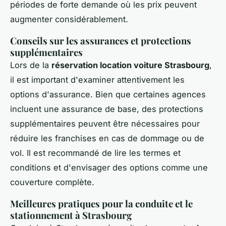
périodes de forte demande où les prix peuvent
augmenter considérablement.
Conseils sur les assurances et protections
supplémentaires
Lors de la
réservation location voiture Strasbourg
,
il est important d'examiner attentivement les
options d'assurance. Bien que certaines agences
incluent une assurance de base, des protections
supplémentaires peuvent être nécessaires pour
réduire les franchises en cas de dommage ou de
vol. Il est recommandé de lire les termes et
conditions et d'envisager des options comme une
couverture complète.
Meilleures pratiques pour la conduite et le
stationnement à Strasbourg